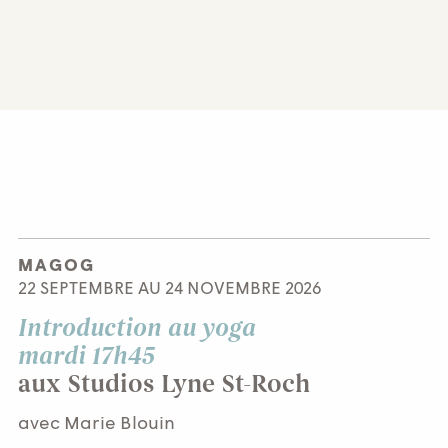
MAGOG
22 SEPTEMBRE AU 24 NOVEMBRE 2026
Introduction au yoga
mardi 17h45
aux Studios Lyne St-Roch
avec Marie Blouin