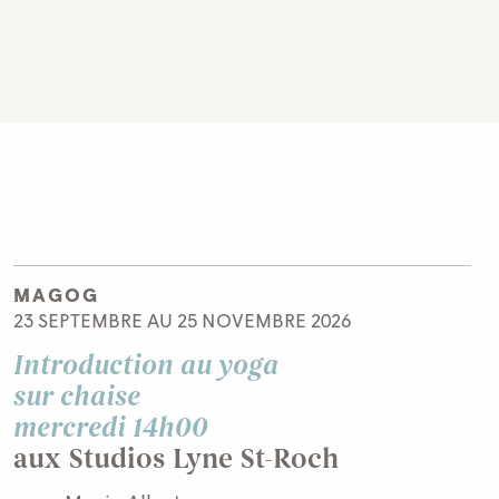
MAGOG
23 SEPTEMBRE AU 25 NOVEMBRE 2026
Introduction au yoga
sur chaise
mercredi 14h00
aux Studios Lyne St-Roch