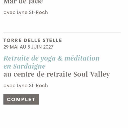
Mar de Jade
avec Lyne St-Roch
TORRE DELLE STELLE
29 MAI AU 5 JUIN 2027
Retraite de yoga & méditation
en Sardaigne
au centre de retraite Soul Valley
avec Lyne St-Roch
COMPLET