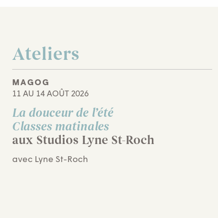
Ateliers
MAGOG
11 AU 14 AOÛT 2026
La douceur de l’été
Classes matinales
aux Studios Lyne St-Roch
avec Lyne St-Roch