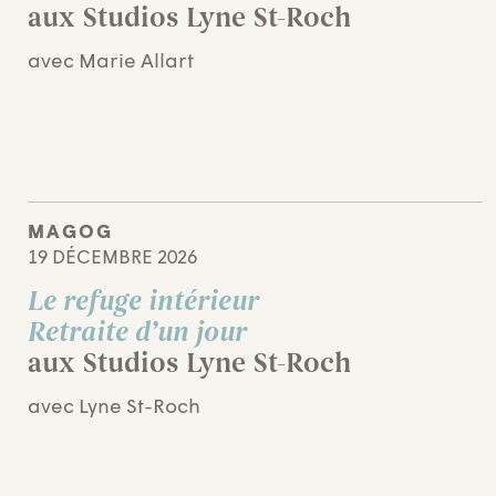
aux Studios Lyne St-Roch
avec Marie Allart
MAGOG
19 DÉCEMBRE 2026
Le refuge intérieur
Retraite d’un jour
aux Studios Lyne St-Roch
avec Lyne St-Roch