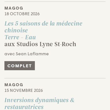
MAGOG
18 OCTOBRE 2026
Les 5 saisons de la médecine
chinoise
Terre – Eau
aux Studios Lyne St-Roch
avec Sean Laflamme
COMPLET
MAGOG
15 NOVEMBRE 2026
Inversions dynamiques &
restauratrices