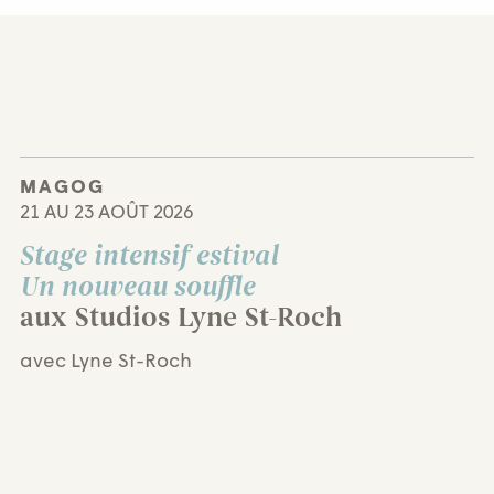
MAGOG
21 AU 23 AOÛT 2026
Stage intensif estival
Un nouveau souffle
aux Studios Lyne St-Roch
avec Lyne St-Roch