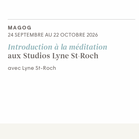
MAGOG
24 SEPTEMBRE AU 22 OCTOBRE 2026
Introduction à la méditation
aux Studios Lyne St-Roch
avec Lyne St-Roch