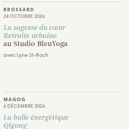
BROSSARD
24 OCTOBRE 2026
La sagesse du cœur
Retraite urbaine
au Studio BleuYoga
avec Lyne St-Roch
MAGOG
6 DÉCEMBRE 2026
La bulle énergétique
Qigong