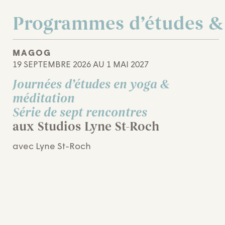
Programmes d’études &
MAGOG
19 SEPTEMBRE 2026 AU 1 MAI 2027
Journées d’études en yoga &
méditation
Série de sept rencontres
aux Studios Lyne St-Roch
avec Lyne St-Roch