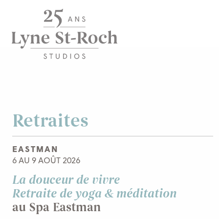
Retraites
EASTMAN
6 AU 9 AOÛT 2026
La douceur de vivre
Retraite de yoga & méditation
au Spa Eastman