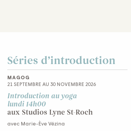
Séries d’introduction
MAGOG
21 SEPTEMBRE AU 30 NOVEMBRE 2026
Introduction au yoga
lundi 14h00
aux Studios Lyne St-Roch
avec Marie-Ève Vézina