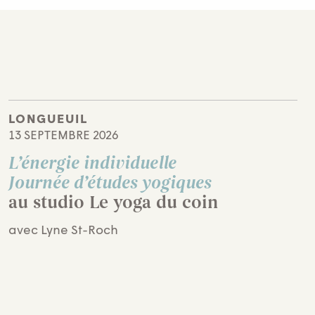
LONGUEUIL
13 SEPTEMBRE 2026
L’énergie individuelle
Journée d’études yogiques
au studio Le yoga du coin
avec Lyne St-Roch