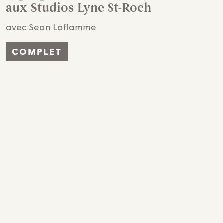
aux Studios Lyne St-Roch
avec Sean Laflamme
COMPLET