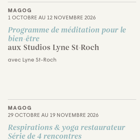
MAGOG
1 OCTOBRE AU 12 NOVEMBRE 2026
Programme de méditation pour le
bien-être
aux Studios Lyne St-Roch
avec Lyne St-Roch
MAGOG
29 OCTOBRE AU 19 NOVEMBRE 2026
Respirations & yoga restaurateur
Série de 4 rencontres