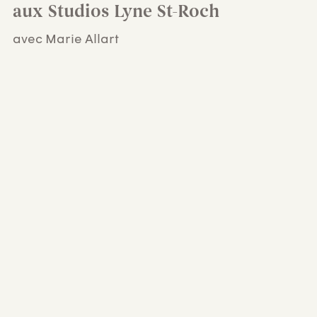
aux Studios Lyne St-Roch
avec Marie Allart