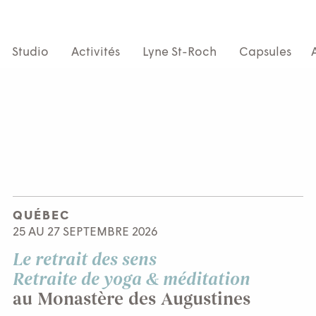
Studio
Activités
Lyne St-Roch
Capsules
QUÉBEC
25 AU 27 SEPTEMBRE 2026
Le retrait des sens
Retraite de yoga & méditation
au Monastère des Augustines