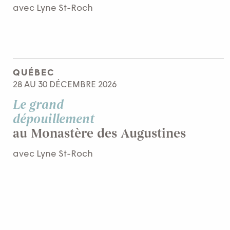
avec Lyne St-Roch
QUÉBEC
28 AU 30 DÉCEMBRE 2026
Le grand
dépouillement
au Monastère des Augustines
avec Lyne St-Roch