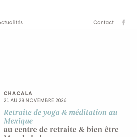
Actualités
Contact
CHACALA
21 AU 28 NOVEMBRE 2026
Retraite de yoga & méditation au
Mexique
au centre de retraite & bien-être