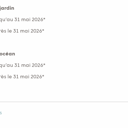
jardin
qu’au 31 mai 2026*
s le 31 mai 2026*
 océan
qu’au 31 mai 2026*
s le 31 mai 2026*
s