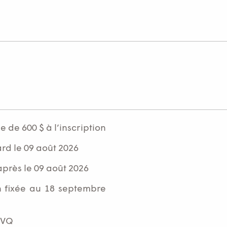
de 600 $ à l’inscription
rd le 09 août 2026
rès le 09 août 2026
on fixée au 18 septembre
TVQ