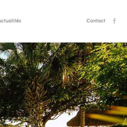
Actualités
Contact