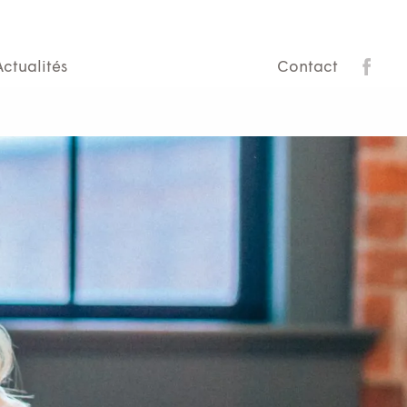
Actualités
Contact