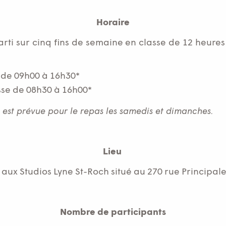
Horaire
ti sur cinq fins de semaine en classe de 12 heures
 de 09h00 à 16h30*
sse de 08h30 à 16h00*
 est prévue pour le repas les samedis et dimanches.
Lieu
aux Studios Lyne St-Roch situé au 270 rue Principale
Nombre de participants