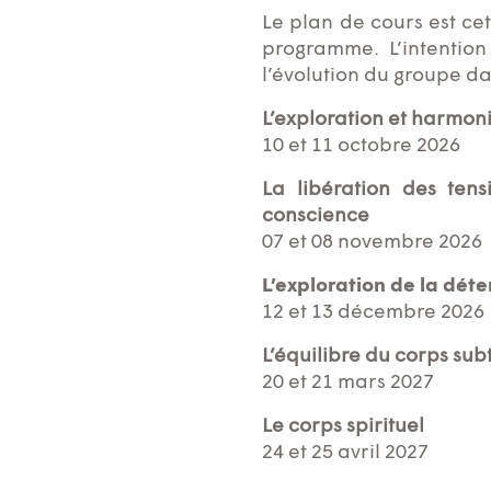
Le plan de cours est cet
programme. L’intention
l’évolution du groupe d
L’exploration et harmoni
10 et 11 octobre 2026
La libération des tens
conscience
07 et 08 novembre 2026
L’exploration de la dét
12 et 13 décembre 2026
L’équilibre du corps sub
20 et 21 mars 2027
Le corps spirituel
24 et 25 avril 2027