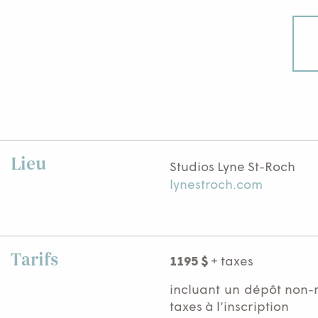
Lieu
Studios Lyne St-Roch
lynestroch.com
Tarifs
1195 $
+ taxes
incluant un dépôt non-
taxes à l’inscription