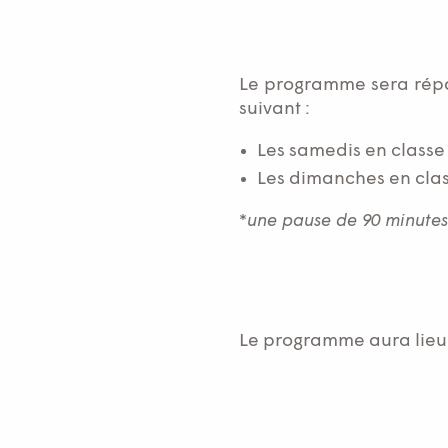
Le programme sera répar
suivant :
Les samedis en classe
Les dimanches en cla
*
une pause de 90 minutes
Le programme aura lieu 