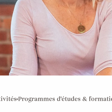
ivités
Programmes d'études & formati