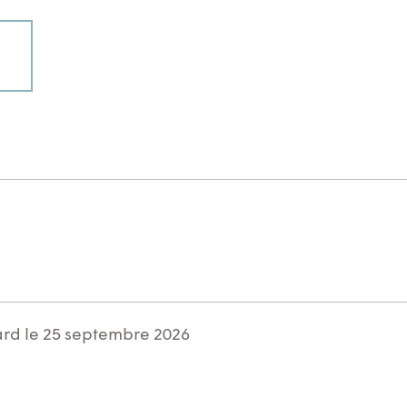
ard le 25 septembre 2026