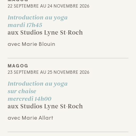
MAGOG
22 SEPTEMBRE AU 24 NOVEMBRE 2026
Introduction au yoga
mardi 17h45
aux Studios Lyne St-Roch
avec Marie Blouin
MAGOG
23 SEPTEMBRE AU 25 NOVEMBRE 2026
Introduction au yoga
sur chaise
mercredi 14h00
aux Studios Lyne St-Roch
avec Marie Allart