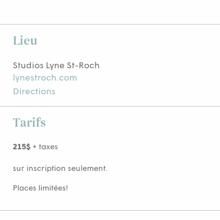
Lieu
Studios Lyne St-Roch
lynestroch.com
Directions
Tarifs
215$
+ taxes
sur inscription seulement.
Places limitées!