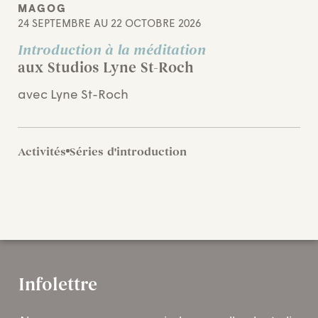
MAGOG
24 SEPTEMBRE AU 22 OCTOBRE 2026
Introduction à la méditation
aux Studios Lyne St-Roch
avec Lyne St-Roch
Activités
Séries d'introduction
Infolettre