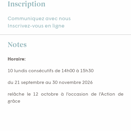
Inscription
Communiquez avec nous
Inscrivez-vous en ligne
Notes
Horaire:
10 lundis consécutifs de 14h00 à 15h30
du 21 septembre au 30 novembre 2026
relâche le 12 octobre à l’occasion de l’Action de
grâce