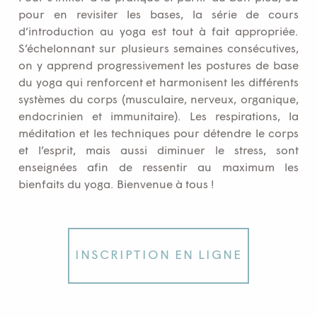
pour en revisiter les bases, la série de cours
d’introduction au yoga est tout à fait appropriée.
S’échelonnant sur plusieurs semaines consécutives,
on y apprend progressivement les postures de base
du yoga qui renforcent et harmonisent les différents
systèmes du corps (musculaire, nerveux, organique,
endocrinien et immunitaire). Les respirations, la
méditation et les techniques pour détendre le corps
et l’esprit, mais aussi diminuer le stress, sont
enseignées afin de ressentir au maximum les
bienfaits du yoga. Bienvenue à tous !
INSCRIPTION EN LIGNE