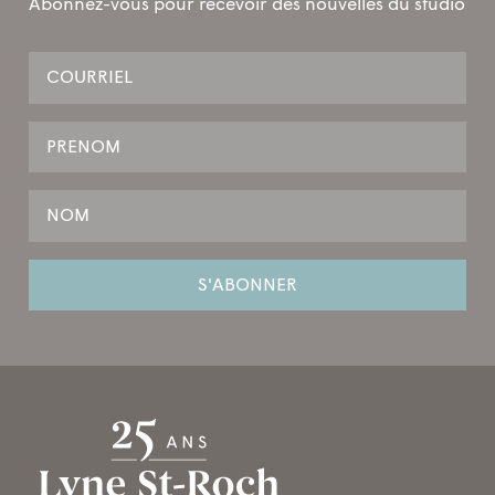
Abonnez-vous pour recevoir des nouvelles du studio