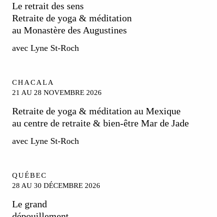
Le retrait des sens
Retraite de yoga & méditation
au Monastère des Augustines
avec Lyne St-Roch
CHACALA
21 AU 28 NOVEMBRE 2026
Retraite de yoga & méditation au Mexique
au centre de retraite & bien-être Mar de Jade
avec Lyne St-Roch
QUÉBEC
28 AU 30 DÉCEMBRE 2026
Le grand
dépouillement