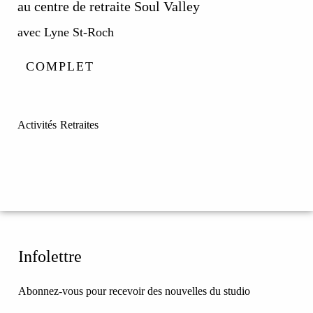
au centre de retraite Soul Valley
avec Lyne St-Roch
COMPLET
Activités
Retraites
Infolettre
Abonnez-vous pour recevoir des nouvelles du studio