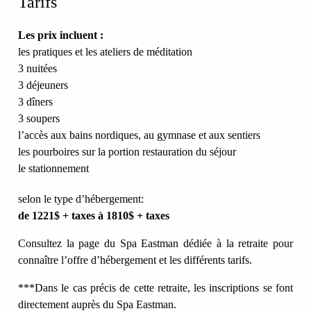
Tarifs
Les prix incluent :
les pratiques et les ateliers de méditation
3 nuitées
3 déjeuners
3 dîners
3 soupers
l’accès aux bains nordiques, au gymnase et aux sentiers
les pourboires sur la portion restauration du séjour
le stationnement
selon le type d’hébergement:
de 1221$ + taxes à 1810$ + taxes
Consultez la page du Spa Eastman dédiée à la retraite
pour
connaître l’offre d’hébergement et les différents tarifs.
***Dans le cas précis de cette retraite, les inscriptions se font
directement auprès du Spa Eastman.