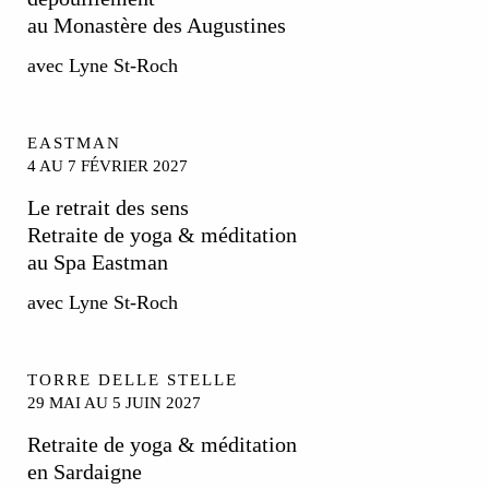
au Monastère des Augustines
avec Lyne St-Roch
EASTMAN
4 AU 7 FÉVRIER 2027
Le retrait des sens
Retraite de yoga & méditation
au Spa Eastman
avec Lyne St-Roch
TORRE DELLE STELLE
29 MAI AU 5 JUIN 2027
Retraite de yoga & méditation
en Sardaigne