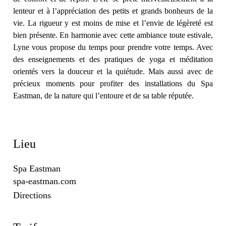
lenteur et à l’appréciation des petits et grands bonheurs de la
vie. La rigueur y est moins de mise et l’envie de légèreté est
bien présente. En harmonie avec cette ambiance toute estivale,
Lyne vous propose du temps pour prendre votre temps. Avec
des enseignements et des pratiques de yoga et méditation
orientés vers la douceur et la quiétude. Mais aussi avec de
précieux moments pour profiter des installations du Spa
Eastman, de la nature qui l’entoure et de sa table réputée.
Lieu
Spa Eastman
spa-eastman.com
Directions