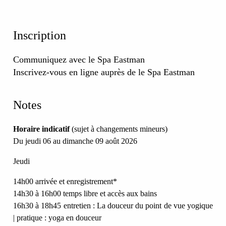
Inscription
Communiquez avec le Spa Eastman
Inscrivez-vous en ligne auprès de le Spa Eastman
Notes
Horaire indicatif
(sujet à changements mineurs)
Du jeudi 06 au dimanche 09 août 2026
Jeudi
14h00 arrivée et enregistrement*
14h30 à 16h00 temps libre et accès aux bains
16h30 à 18h45 entretien : La douceur du point de vue yogique
| pratique : yoga en douceur