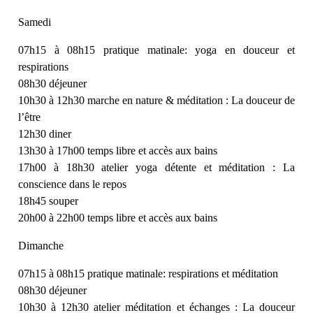
Samedi
07h15 à 08h15 pratique matinale: yoga en douceur et
respirations
08h30 déjeuner
10h30 à 12h30 marche en nature & méditation : La douceur de
l’être
12h30 diner
13h30 à 17h00 temps libre et accès aux bains
17h00 à 18h30 atelier yoga détente et méditation : La
conscience dans le repos
18h45 souper
20h00 à 22h00 temps libre et accès aux bains
Dimanche
07h15 à 08h15 pratique matinale: respirations et méditation
08h30 déjeuner
10h30 à 12h30 atelier méditation et échanges : La douceur