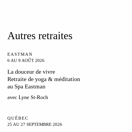
Autres
retraites
EASTMAN
6 AU 9 AOÛT 2026
La douceur de vivre
Retraite de yoga & méditation
au Spa Eastman
avec Lyne St-Roch
QUÉBEC
25 AU 27 SEPTEMBRE 2026