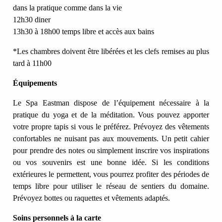
dans la pratique comme dans la vie
12h30 diner
13h30 à 18h00 temps libre et accès aux bains
*Les chambres doivent être libérées et les clefs remises au plus
tard à 11h00
Équipements
Le Spa Eastman dispose de l’équipement nécessaire à la
pratique du yoga et de la méditation. Vous pouvez apporter
votre propre tapis si vous le préférez. Prévoyez des vêtements
confortables ne nuisant pas aux mouvements. Un petit cahier
pour prendre des notes ou simplement inscrire vos inspirations
ou vos souvenirs est une bonne idée. Si les conditions
extérieures le permettent, vous pourrez profiter des périodes de
temps libre pour utiliser le réseau de sentiers du domaine.
Prévoyez bottes ou raquettes et vêtements adaptés.
Soins personnels à la carte