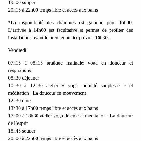
19h00 souper
20h15 à 22h00 temps libre et accès aux bains
*La disponibilité des chambres est garantie pour 16h00.
L’arrivée à 14h00 est facultative et permet de profiter des
installations avant le premier atelier prévu à 16h30.
Vendredi
07h15 à 08h15 pratique matinale: yoga en douceur et
respirations
08h30 déjeuner
10h30 à 12h30 atelier « yoga mobilité souplesse » et
méditation : La douceur en mouvement
12h30 diner
13h30 à 17h00 temps libre et accès aux bains
17h00 à 18h30 atelier yoga détente et méditation : La douceur
de l’esprit
18h45 souper
20h00 à 22h00 temps libre et accès aux bains