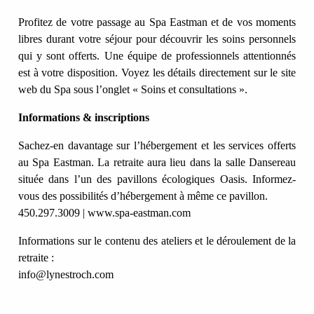
Profitez de votre passage au Spa Eastman et de vos moments
libres durant votre séjour pour découvrir les soins personnels
qui y sont offerts. Une équipe de professionnels attentionnés
est à votre disposition. Voyez les détails directement sur le site
web du Spa sous l’onglet «
Soins et consultations
».
Informations & inscriptions
Sachez-en davantage sur l’hébergement et les services offerts
au Spa Eastman. La retraite aura lieu dans la salle Dansereau
située dans l’un des pavillons écologiques Oasis. Informez-
vous des possibilités d’hébergement à même ce pavillon.
450.297.3009 |
www.spa-eastman.com
Informations sur le contenu des ateliers et le déroulement de la
retraite :
info@lynestroch.com