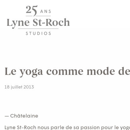
Le yoga comme mode de
18 juillet 2013
— Châtelaine
Lyne St-Roch nous parle de sa passion pour le yoga