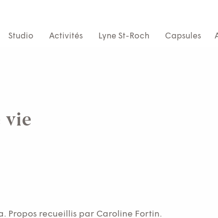
Studio
Activités
Lyne St-Roch
Capsules
 vie
. Propos recueillis par Caroline Fortin.