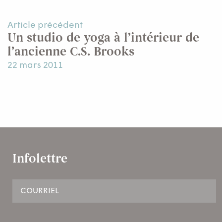
Article précédent
Un studio de yoga à l’intérieur de
l’ancienne C.S. Brooks
22 mars 2011
Infolettre