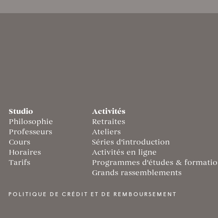
Studio
Activités
Philosophie
Retraites
Professeurs
Ateliers
Cours
Séries d'introduction
Horaires
Activités en ligne
Tarifs
Programmes d'études & formatio
Grands rassemblements
POLITIQUE DE CRÉDIT ET DE REMBOURSEMENT