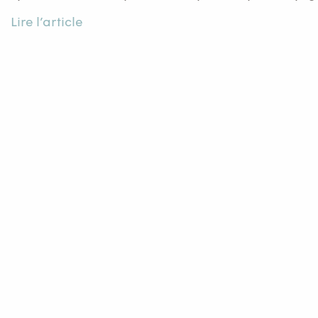
Lire l’article