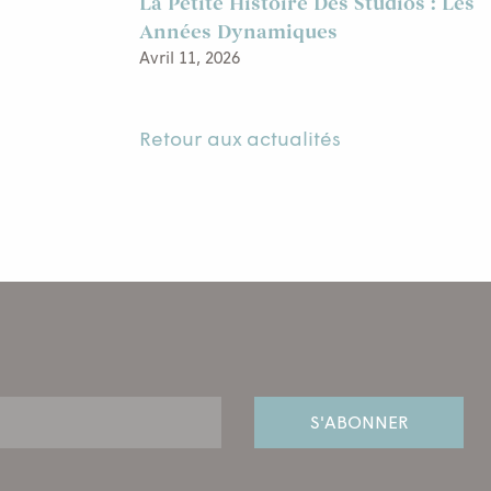
La Petite Histoire Des Studios : Les
Années Dynamiques
Avril 11, 2026
Retour aux actualités