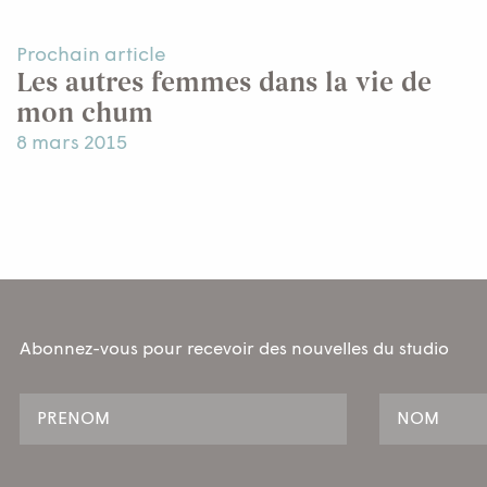
Prochain article
Les autres femmes dans la vie de
mon chum
8 mars 2015
Abonnez-vous pour recevoir des nouvelles du studio