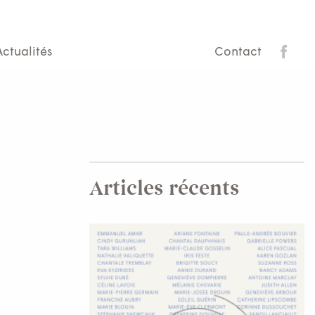
Actualités
Contact
Articles récents