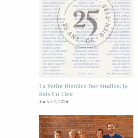
La Petite Histoire Des Studios: Je
Suis Un Lieu
Juillet 2, 2026