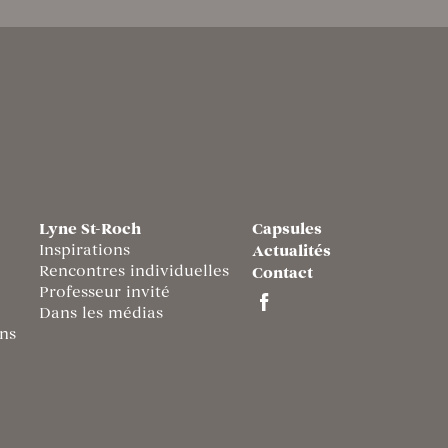
Lyne St-Roch
Capsules
Inspirations
Actualités
Rencontres individuelles
Contact
Professeur invité
Dans les médias
ns