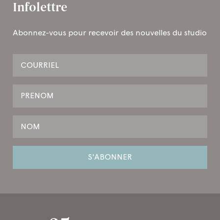
Infolettre
Abonnez-vous pour recevoir des nouvelles du studio