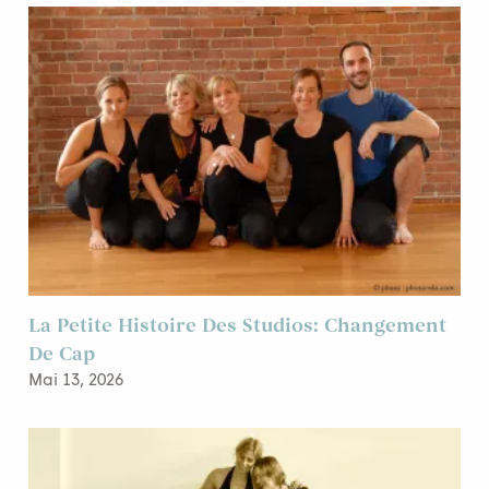
La Petite Histoire Des Studios: Changement
De Cap
Mai 13, 2026