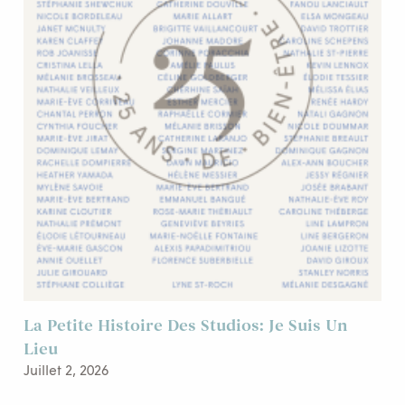
La Petite Histoire Des Studios: Je Suis Un
Lieu
Juillet 2, 2026