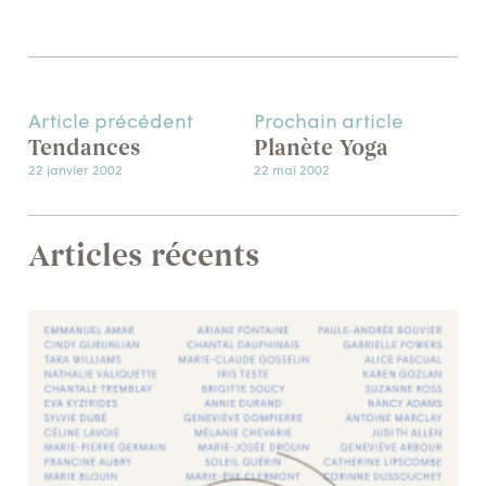
Article précédent
Prochain article
Tendances
Planète Yoga
22 janvier 2002
22 mai 2002
Articles récents