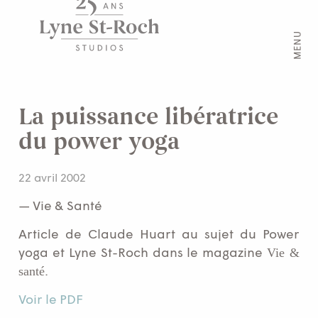
MENU
La puissance libératrice
du power yoga
22 avril 2002
— Vie & Santé
Article de Claude Huart au sujet du Power
Vie &
yoga et Lyne St-Roch dans le magazine
santé
.
Voir le PDF