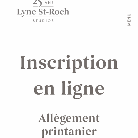
MENU
Inscription
en ligne
Allègement
printanier