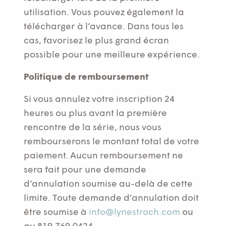
utilisation. Vous pouvez également la
télécharger à l’avance. Dans tous les
cas, favorisez le plus grand écran
possible pour une meilleure expérience.
Politique de remboursement
Si vous annulez votre inscription 24
heures ou plus avant la première
rencontre de la série, nous vous
rembourserons le montant total de votre
paiement. Aucun remboursement ne
sera fait pour une demande
d’annulation soumise au-delà de cette
limite. Toute demande d’annulation doit
être soumise à
info@lynestroch.com
ou