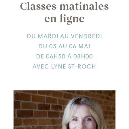
Classes matinales
en ligne
DU MARDI AU VENDREDI
DU 03 AU 06 MAI
DE 06H30 À 08H00
AVEC LYNE ST-ROCH