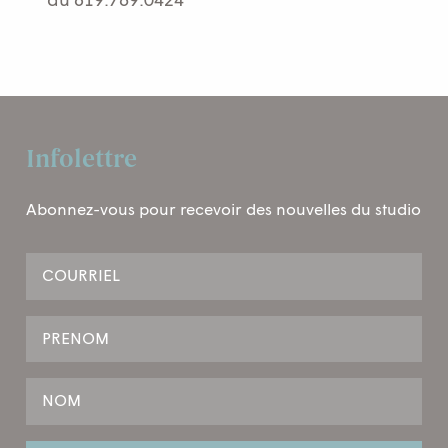
au 819.769.0424
Infolettre
Abonnez-vous pour recevoir des nouvelles du studio