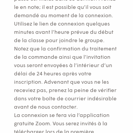
le en note; il est possible qu’il vous soit
demandé au moment de la connexion.
Utilisez le lien de connexion quelques
minutes avant l’heure prévue du début
de la classe pour joindre le groupe.
Notez que la confirmation du traitement
de la commande ainsi que l’invitation
vous seront envoyées à l’intérieur d’un
délai de 24 heures après votre
inscription. Advenant que vous ne les
receviez pas, prenez la peine de vérifier
dans votre boîte de courrier indésirable
avant de nous contacter.
La connexion se fera via l’application
gratuite Zoom. Vous serez invités à la
télécharger lors de la première