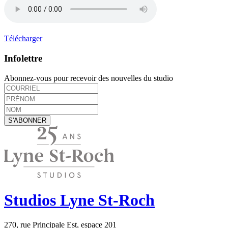
Télécharger
Infolettre
Abonnez-vous pour recevoir des nouvelles du studio
Studios Lyne St-Roch
270, rue Principale Est, espace 201