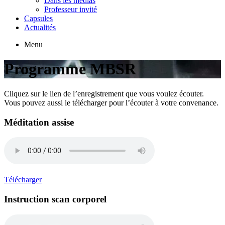
Dans les médias
Professeur invité
Capsules
Actualités
Menu
Programme MBSR
Cliquez sur le lien de l’enregistrement que vous voulez écouter.
Vous pouvez aussi le télécharger pour l’écouter à votre convenance.
Méditation assise
Télécharger
Instruction scan corporel