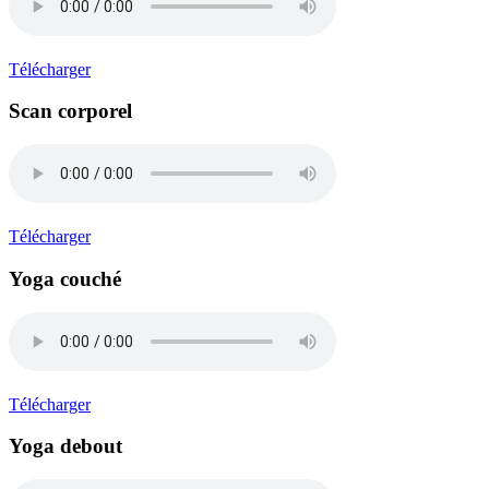
Télécharger
Scan corporel
Télécharger
Yoga couché
Télécharger
Yoga debout