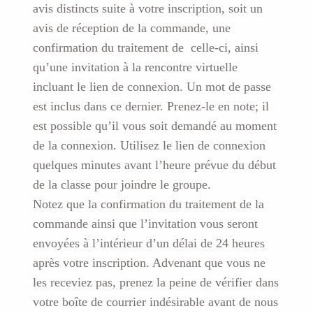
avis distincts suite à votre inscription, soit un
lignelundi
17
avis de réception de la commande, une
janvier
confirmation du traitement de celle-ci, ainsi
qu’une invitation à la rencontre virtuelle
incluant le lien de connexion. Un mot de passe
est inclus dans ce dernier. Prenez-le en note; il
est possible qu’il vous soit demandé au moment
de la connexion. Utilisez le lien de connexion
quelques minutes avant l’heure prévue du début
de la classe pour joindre le groupe.
Notez que la confirmation du traitement de la
commande ainsi que l’invitation vous seront
envoyées à l’intérieur d’un délai de 24 heures
après votre inscription. Advenant que vous ne
les receviez pas, prenez la peine de vérifier dans
votre boîte de courrier indésirable avant de nous