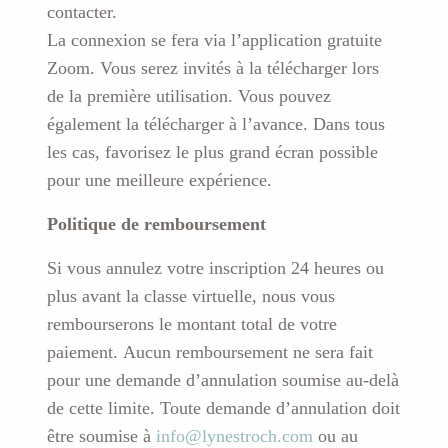
contacter.
La connexion se fera via l’application gratuite
Zoom. Vous serez invités à la télécharger lors
de la première utilisation. Vous pouvez
également la télécharger à l’avance. Dans tous
les cas, favorisez le plus grand écran possible
pour une meilleure expérience.
Politique de remboursement
Si vous annulez votre inscription 24 heures ou
plus avant la classe virtuelle, nous vous
rembourserons le montant total de votre
paiement. Aucun remboursement ne sera fait
pour une demande d’annulation soumise au-delà
de cette limite. Toute demande d’annulation doit
être soumise à
info@lynestroch.com
ou au