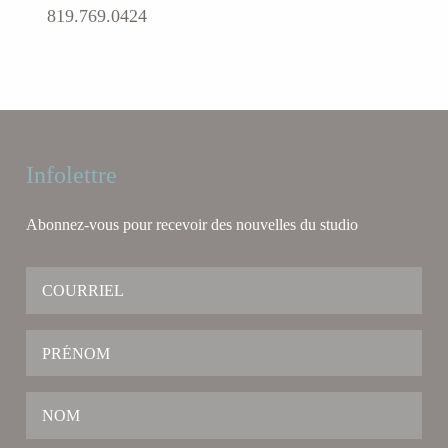
819.769.0424
Infolettre
Abonnez-vous pour recevoir des nouvelles du studio