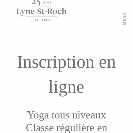
MENU
Inscription en
ligne
Yoga tous niveaux
Classe régulière en