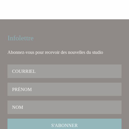
Infolettre
Abonnez-vous pour recevoir des nouvelles du studio