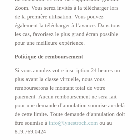
Zoom. Vous serez invités à la télécharger lors
de la première utilisation. Vous pouvez
également la télécharger à l’avance. Dans tous
les cas, favorisez le plus grand écran possible
pour une meilleure expérience.
Politique de remboursement
Si vous annulez votre inscription 24 heures ou
plus avant la classe virtuelle, nous vous
rembourserons le montant total de votre
paiement. Aucun remboursement ne sera fait
pour une demande d’annulation soumise au-delà
de cette limite. Toute demande d’annulation doit
être soumise à
info@lynestroch.com
ou au
819.769.0424