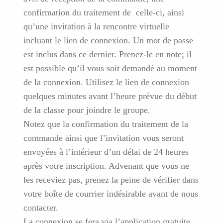
confirmation du traitement de celle-ci, ainsi
qu’une invitation à la rencontre virtuelle
incluant le lien de connexion. Un mot de passe
est inclus dans ce dernier. Prenez-le en note; il
est possible qu’il vous soit demandé au moment
de la connexion. Utilisez le lien de connexion
quelques minutes avant l’heure prévue du début
de la classe pour joindre le groupe.
Notez que la confirmation du traitement de la
commande ainsi que l’invitation vous seront
envoyées à l’intérieur d’un délai de 24 heures
après votre inscription. Advenant que vous ne
les receviez pas, prenez la peine de vérifier dans
votre boîte de courrier indésirable avant de nous
contacter.
La connexion se fera via l’application gratuite