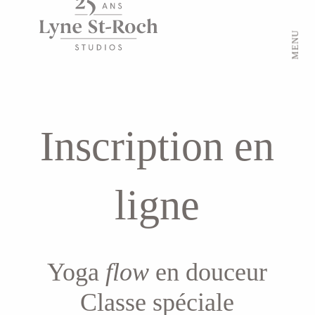
MENU
Inscription en
ligne
Yoga
flow
en douceur
Classe spéciale