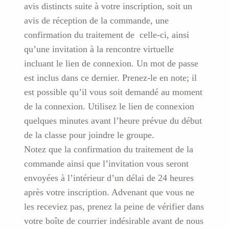
avis distincts suite à votre inscription, soit un
en
lignemardi
avis de réception de la commande, une
25
confirmation du traitement de celle-ci, ainsi
janvier
qu’une invitation à la rencontre virtuelle
incluant le lien de connexion. Un mot de passe
est inclus dans ce dernier. Prenez-le en note; il
est possible qu’il vous soit demandé au moment
de la connexion. Utilisez le lien de connexion
quelques minutes avant l’heure prévue du début
de la classe pour joindre le groupe.
Notez que la confirmation du traitement de la
commande ainsi que l’invitation vous seront
envoyées à l’intérieur d’un délai de 24 heures
après votre inscription. Advenant que vous ne
les receviez pas, prenez la peine de vérifier dans
votre boîte de courrier indésirable avant de nous