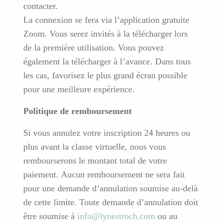
contacter.
La connexion se fera via l’application gratuite
Zoom. Vous serez invités à la télécharger lors
de la première utilisation. Vous pouvez
également la télécharger à l’avance. Dans tous
les cas, favorisez le plus grand écran possible
pour une meilleure expérience.
Politique de remboursement
Si vous annulez votre inscription 24 heures ou
plus avant la classe virtuelle, nous vous
rembourserons le montant total de votre
paiement. Aucun remboursement ne sera fait
pour une demande d’annulation soumise au-delà
de cette limite. Toute demande d’annulation doit
être soumise à
info@lynestroch.com
ou au