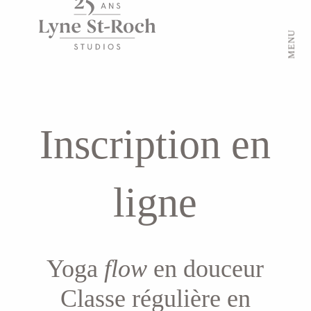
MENU
Inscription en
ligne
Yoga
flow
en douceur
Classe régulière en