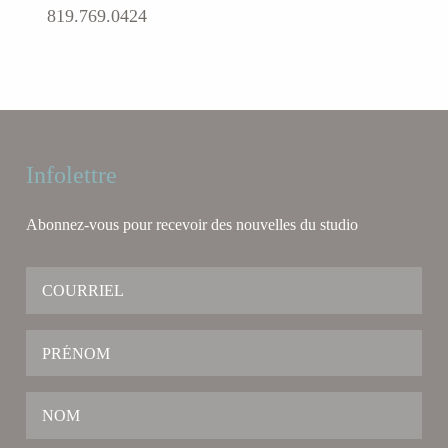
819.769.0424
Infolettre
Abonnez-vous pour recevoir des nouvelles du studio