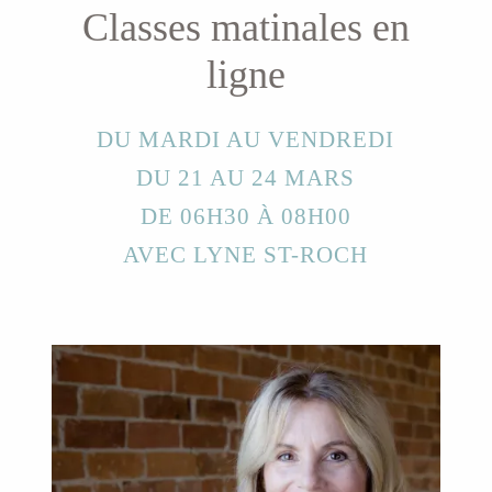
Classes matinales en
ligne
DU MARDI AU VENDREDI
DU 21 AU 24 MARS
DE 06H30 À 08H00
AVEC LYNE ST-ROCH