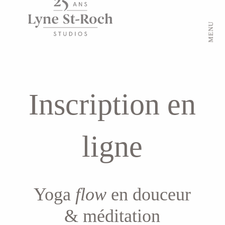
MENU
Inscription en
ligne
Yoga
flow
en douceur
& méditation