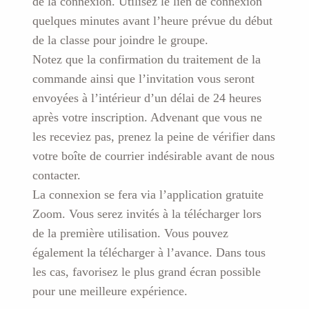
de la connexion. Utilisez le lien de connexion
quelques minutes avant l’heure prévue du début
de la classe pour joindre le groupe.
Notez que la confirmation du traitement de la
commande ainsi que l’invitation vous seront
envoyées à l’intérieur d’un délai de 24 heures
après votre inscription. Advenant que vous ne
les receviez pas, prenez la peine de vérifier dans
votre boîte de courrier indésirable avant de nous
contacter.
La connexion se fera via l’application gratuite
Zoom. Vous serez invités à la télécharger lors
de la première utilisation. Vous pouvez
également la télécharger à l’avance. Dans tous
les cas, favorisez le plus grand écran possible
pour une meilleure expérience.