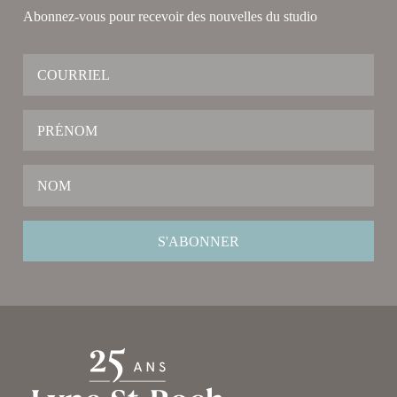
Abonnez-vous pour recevoir des nouvelles du studio