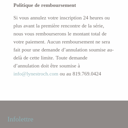
Politique de remboursement
Si vous annulez votre inscription 24 heures ou
plus avant la première rencontre de la série,
nous vous rembourserons le montant total de
votre paiement. Aucun remboursement ne sera
fait pour une demande d’annulation soumise au-
delà de cette limite. Toute demande
d’annulation doit être soumise à
info@lynestroch.com
ou au 819.769.0424
Infolettre