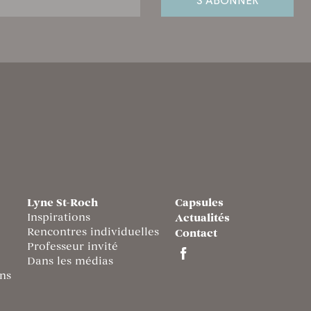
Lyne St-Roch
Capsules
Inspirations
Actualités
Rencontres individuelles
Contact
Professeur invité
Dans les médias
ns