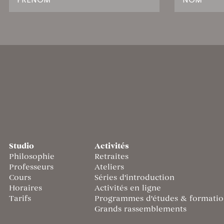
Studio
Activités
Philosophie
Retraites
Professeurs
Ateliers
Cours
Séries d'introduction
Horaires
Activités en ligne
Tarifs
Programmes d'études & formatio
Grands rassemblements