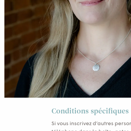
Conditions spécifiques
Si vous inscrivez d’autres per