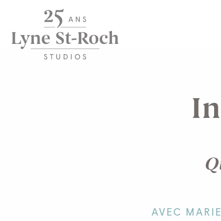
In
Q
AVEC MARIE