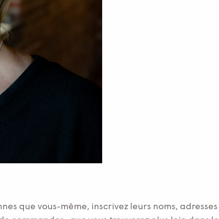
sonnes que vous-même, inscrivez leurs noms, adresse