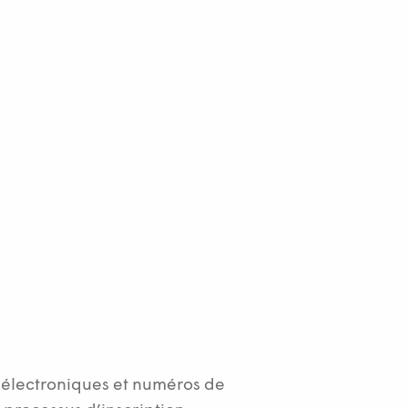
s électroniques et numéros de