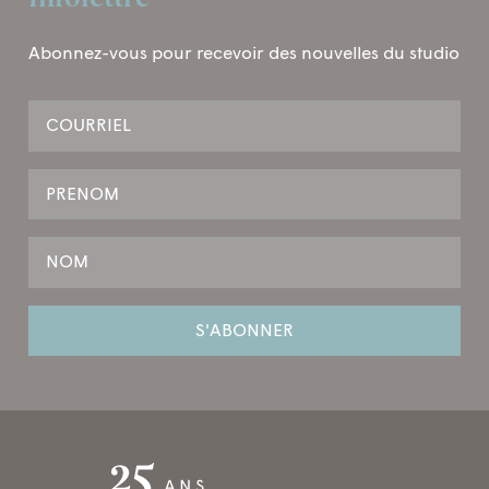
Abonnez-vous pour recevoir des nouvelles du studio