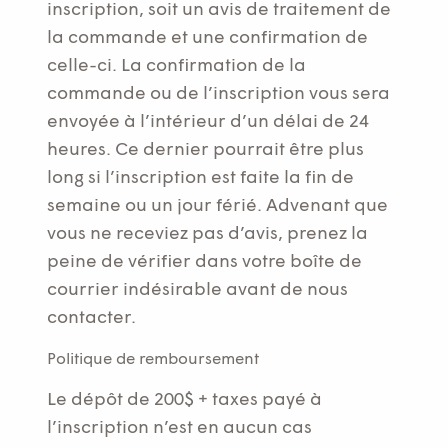
inscription, soit un avis de traitement de
la commande et une confirmation de
celle-ci. La confirmation de la
commande ou de l’inscription vous sera
envoyée à l’intérieur d’un délai de 24
heures. Ce dernier pourrait être plus
long si l’inscription est faite la fin de
semaine ou un jour férié. Advenant que
vous ne receviez pas d’avis, prenez la
peine de vérifier dans votre boîte de
courrier indésirable avant de nous
contacter.
Politique de remboursement
Le dépôt de 200$ + taxes payé à
l’inscription n’est en aucun cas