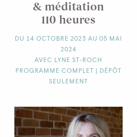
& méditation
110 heures
DU 14 OCTOBRE 2023 AU 05 MAI
2024
AVEC LYNE ST-ROCH
PROGRAMME COMPLET | DÉPÔT
SEULEMENT