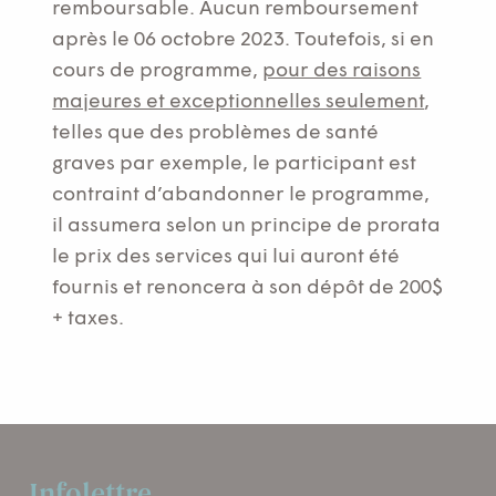
remboursable. Aucun remboursement
après le 06 octobre 2023. Toutefois, si en
cours de programme,
pour des raisons
majeures et exceptionnelles seulement
,
telles que des problèmes de santé
graves par exemple, le participant est
contraint d’abandonner le programme,
il assumera selon un principe de prorata
le prix des services qui lui auront été
fournis et renoncera à son dépôt de 200$
+ taxes.
Infolettre