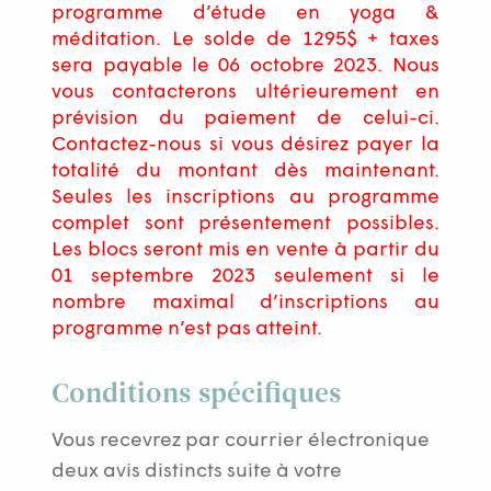
programme d’étude en yoga &
méditation. Le solde de 1295$ + taxes
sera payable le 06 octobre 2023. Nous
vous contacterons ultérieurement en
prévision du paiement de celui-ci.
Contactez-nous si vous désirez payer la
totalité du montant dès maintenant.
Seules les inscriptions au programme
complet sont présentement possibles.
Les blocs seront mis en vente à partir du
01 septembre 2023 seulement si le
nombre maximal d’inscriptions au
programme n’est pas atteint.
Conditions spécifiques
Vous recevrez par courrier électronique
deux avis distincts suite à votre