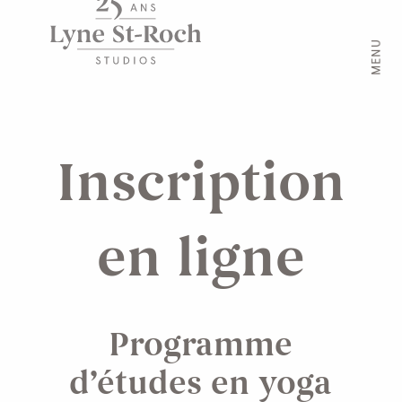
MENU
Inscription
en ligne
Programme
d’études en yoga