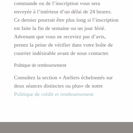
commande ou de l’inscription vous sera
envoyée à l’intérieur d’un délai de 24 heures.
Ce dernier pourrait être plus long si l’inscription
est faite la fin de semaine ou un jour férié.
Advenant que vous ne receviez pas d’avis,
prenez la peine de vérifier dans votre boîte de
courrier indésirable avant de nous contacter.
Politique de remboursement
Consultez la section « Ateliers échelonnés sur
deux séances distinctes ou plus» de notre
Politique de crédit et remboursement