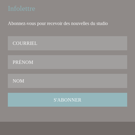
Infolettre
Abonnez-vous pour recevoir des nouvelles du studio