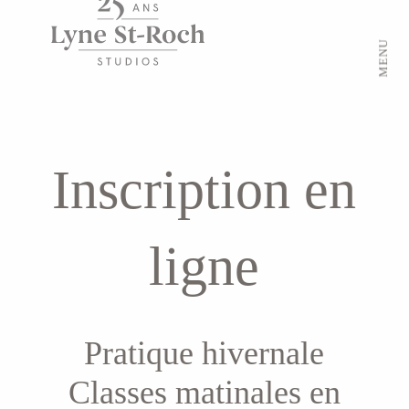
MENU
Inscription en
ligne
Pratique hivernale
Classes matinales en