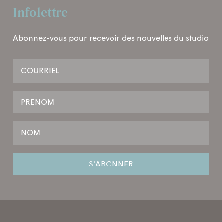
Infolettre
Abonnez-vous pour recevoir des nouvelles du studio