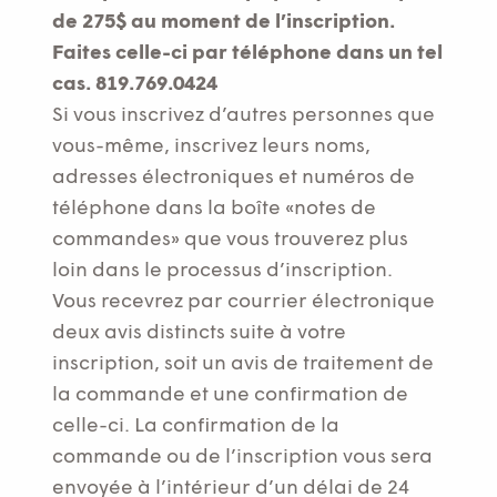
de 275$ au moment de l’inscription.
Faites celle-ci par téléphone dans un tel
cas. 819.769.0424
Si vous inscrivez d’autres personnes que
vous-même, inscrivez leurs noms,
adresses électroniques et numéros de
téléphone dans la boîte «notes de
commandes» que vous trouverez plus
loin dans le processus d’inscription.
Vous recevrez par courrier électronique
deux avis distincts suite à votre
inscription, soit un avis de traitement de
la commande et une confirmation de
celle-ci. La confirmation de la
commande ou de l’inscription vous sera
envoyée à l’intérieur d’un délai de 24