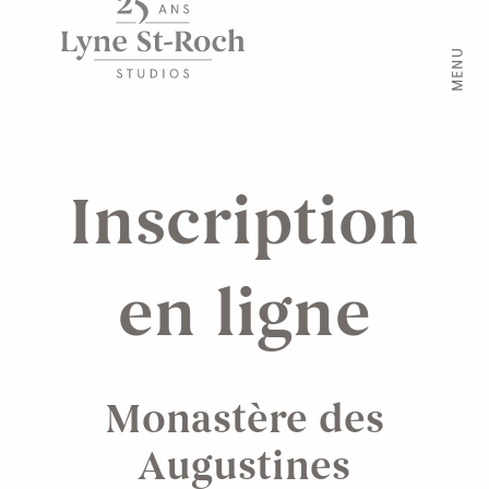
MENU
Inscription
en ligne
Monastère des
Augustines