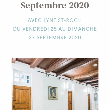
Septembre 2020
AVEC LYNE ST-ROCH
DU VENDREDI 25 AU DIMANCHE
27 SEPTEMBRE 2020