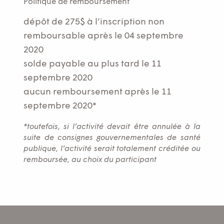
Politique de remboursement
dépôt de 275$ à l’inscription non
remboursable après le 04 septembre
2020
solde payable au plus tard le 11
septembre 2020
aucun remboursement après le 11
septembre 2020*
*toutefois, si l’activité devait être annulée à la
suite de consignes gouvernementales de santé
publique, l’activité serait totalement créditée ou
remboursée, au choix du participant