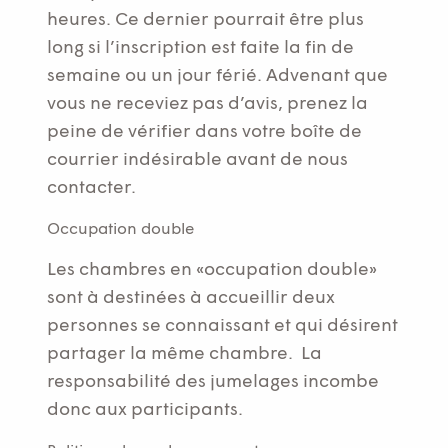
heures. Ce dernier pourrait être plus
long si l’inscription est faite la fin de
semaine ou un jour férié. Advenant que
vous ne receviez pas d’avis, prenez la
peine de vérifier dans votre boîte de
courrier indésirable avant de nous
contacter.
Occupation double
Les chambres en «occupation double»
sont à destinées à accueillir deux
personnes se connaissant et qui désirent
partager la même chambre. La
responsabilité des jumelages incombe
donc aux participants.