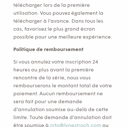
télécharger lors de la première
utilisation. Vous pouvez également la
télécharger à l’avance. Dans tous les
cas, favorisez le plus grand écran
possible pour une meilleure expérience.
Politique de remboursement
Si vous annulez votre inscription 24
heures ou plus avant la première
rencontre de la série, nous vous
rembourserons le montant total de votre
paiement. Aucun remboursement ne
sera fait pour une demande
d’annulation soumise au-delà de cette
limite. Toute demande d’annulation doit
être soumise à
info@lynestroch.com
ou