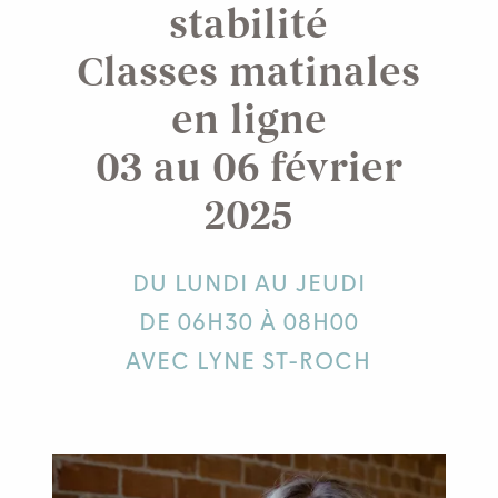
stabilité
Classes matinales
en ligne
03 au 06 février
2025
DU LUNDI AU JEUDI
DE 06H30 À 08H00
AVEC LYNE ST-ROCH