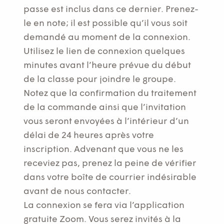
passe est inclus dans ce dernier. Prenez-
le en note; il est possible qu’il vous soit
demandé au moment de la connexion.
Utilisez le lien de connexion quelques
minutes avant l’heure prévue du début
de la classe pour joindre le groupe.
Notez que la confirmation du traitement
de la commande ainsi que l’invitation
vous seront envoyées à l’intérieur d’un
délai de 24 heures après votre
inscription. Advenant que vous ne les
receviez pas, prenez la peine de vérifier
dans votre boîte de courrier indésirable
avant de nous contacter.
La connexion se fera via l’application
gratuite Zoom. Vous serez invités à la