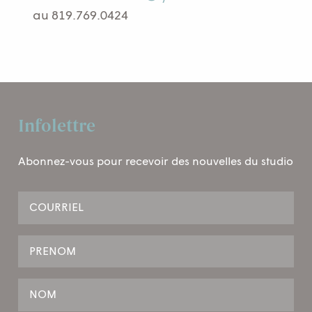
au 819.769.0424
Infolettre
Abonnez-vous pour recevoir des nouvelles du studio