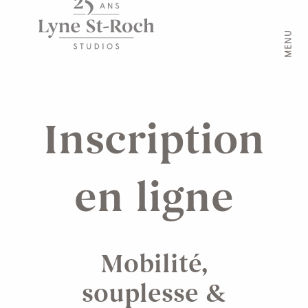
MENU
Inscription
en ligne
Mobilité,
souplesse &