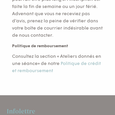
faite la fin de semaine ou un jour férié.
Advenant que vous ne receviez pas
d’avis, prenez la peine de vérifier dans
votre boîte de courrier indésirable avant
de nous contacter.
Politique de remboursement
Consultez la section « Ateliers donnés en
une séance» de notre
Politique de crédit
et remboursement
Infolettre