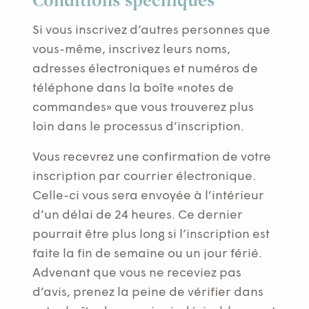
Conditions spécifiques
Si vous inscrivez d’autres personnes que
vous-même, inscrivez leurs noms,
adresses électroniques et numéros de
téléphone dans la boîte «notes de
commandes» que vous trouverez plus
loin dans le processus d’inscription.
Vous recevrez une confirmation de votre
inscription par courrier électronique.
Celle-ci vous sera envoyée à l’intérieur
d’un délai de 24 heures. Ce dernier
pourrait être plus long si l’inscription est
faite la fin de semaine ou un jour férié.
Advenant que vous ne receviez pas
d’avis, prenez la peine de vérifier dans