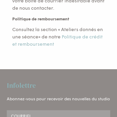
votre boîte de courrier indésirable avant
de nous contacter.
Politique de remboursement
Consultez la section « Ateliers donnés en
une séance» de notre
Politique de crédit
et remboursement
Infolettre
Abonnez-vous pour recevoir des nouvelles du studio