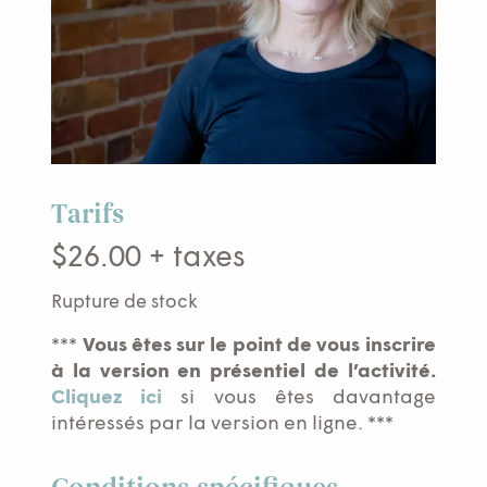
Tarifs
$
26.00
+ taxes
Rupture de stock
***
Vous êtes sur le point de vous inscrire
à la version en présentiel de l’activité.
Cliquez ici
si vous êtes davantage
intéressés par la version en ligne. ***