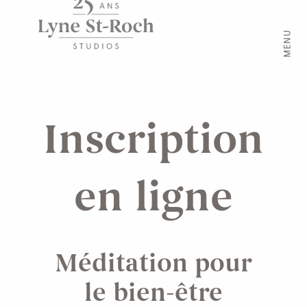
MENU
Inscription
en ligne
Méditation pour
le bien-être