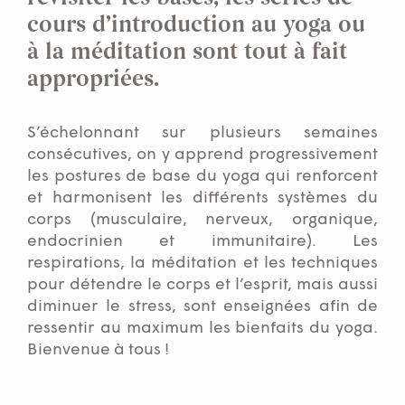
cours d’introduction au yoga ou
à la méditation sont tout à fait
appropriées.
S’échelonnant sur plusieurs semaines
consécutives, on y apprend progressivement
les postures de base du yoga qui renforcent
et harmonisent les différents systèmes du
corps (musculaire, nerveux, organique,
endocrinien et immunitaire). Les
respirations, la méditation et les techniques
pour détendre le corps et l’esprit, mais aussi
diminuer le stress, sont enseignées afin de
ressentir au maximum les bienfaits du yoga.
Bienvenue à tous !