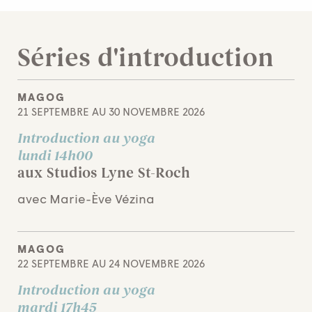
Séries d'introduction
MAGOG
21 SEPTEMBRE AU 30 NOVEMBRE 2026
Introduction au yoga
lundi 14h00
aux Studios Lyne St-Roch
avec Marie-Ève Vézina
MAGOG
22 SEPTEMBRE AU 24 NOVEMBRE 2026
Introduction au yoga
mardi 17h45