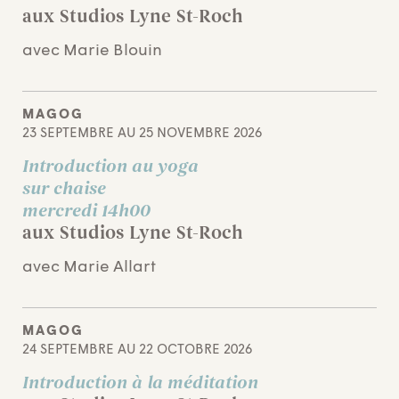
aux Studios Lyne St-Roch
avec Marie Blouin
MAGOG
23 SEPTEMBRE AU 25 NOVEMBRE 2026
Introduction au yoga
sur chaise
mercredi 14h00
aux Studios Lyne St-Roch
avec Marie Allart
MAGOG
24 SEPTEMBRE AU 22 OCTOBRE 2026
Introduction à la méditation